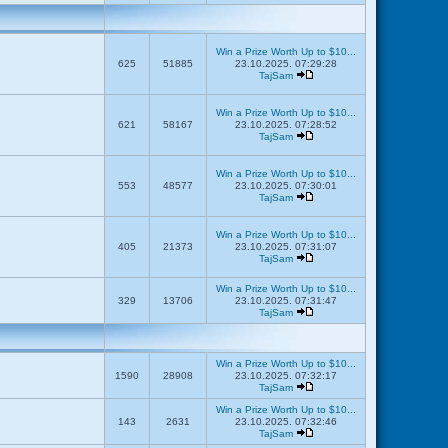
Win a Prize Worth Up to $10...
625
51885
23.10.2025. 07:29:28
TajSam
Win a Prize Worth Up to $10...
621
58167
23.10.2025. 07:28:52
TajSam
Win a Prize Worth Up to $10...
553
48577
23.10.2025. 07:30:01
TajSam
Win a Prize Worth Up to $10...
405
21373
23.10.2025. 07:31:07
TajSam
Win a Prize Worth Up to $10...
329
13706
23.10.2025. 07:31:47
TajSam
Win a Prize Worth Up to $10...
1590
28908
23.10.2025. 07:32:17
TajSam
Win a Prize Worth Up to $10...
143
2631
23.10.2025. 07:32:46
TajSam