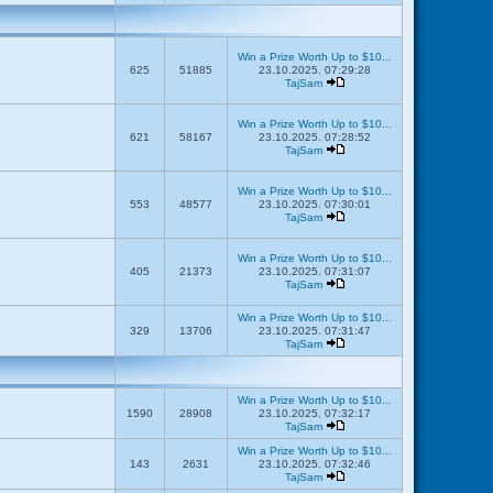
Win a Prize Worth Up to $10...
625
51885
23.10.2025. 07:29:28
TajSam
Win a Prize Worth Up to $10...
621
58167
23.10.2025. 07:28:52
TajSam
Win a Prize Worth Up to $10...
553
48577
23.10.2025. 07:30:01
TajSam
Win a Prize Worth Up to $10...
405
21373
23.10.2025. 07:31:07
TajSam
Win a Prize Worth Up to $10...
329
13706
23.10.2025. 07:31:47
TajSam
Win a Prize Worth Up to $10...
1590
28908
23.10.2025. 07:32:17
TajSam
Win a Prize Worth Up to $10...
143
2631
23.10.2025. 07:32:46
TajSam