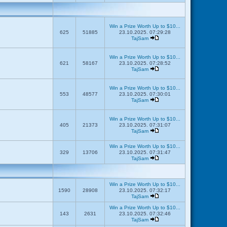
Win a Prize Worth Up to $10...
625
51885
23.10.2025. 07:29:28
TajSam
Win a Prize Worth Up to $10...
621
58167
23.10.2025. 07:28:52
TajSam
Win a Prize Worth Up to $10...
553
48577
23.10.2025. 07:30:01
TajSam
Win a Prize Worth Up to $10...
405
21373
23.10.2025. 07:31:07
TajSam
Win a Prize Worth Up to $10...
329
13706
23.10.2025. 07:31:47
TajSam
Win a Prize Worth Up to $10...
1590
28908
23.10.2025. 07:32:17
TajSam
Win a Prize Worth Up to $10...
143
2631
23.10.2025. 07:32:46
TajSam