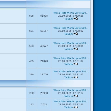
Win a Prize Worth Up to $10...
625
51885
23.10.2025. 07:29:28
TajSam
Win a Prize Worth Up to $10...
621
58167
23.10.2025. 07:28:52
TajSam
Win a Prize Worth Up to $10...
553
48577
23.10.2025. 07:30:01
TajSam
Win a Prize Worth Up to $10...
405
21373
23.10.2025. 07:31:07
TajSam
Win a Prize Worth Up to $10...
329
13706
23.10.2025. 07:31:47
TajSam
Win a Prize Worth Up to $10...
1590
28908
23.10.2025. 07:32:17
TajSam
Win a Prize Worth Up to $10...
143
2631
23.10.2025. 07:32:46
TajSam