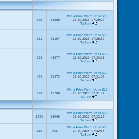
Win a Prize Worth Up to $10...
625
51885
23.10.2025. 07:29:28
TajSam
Win a Prize Worth Up to $10...
621
58167
23.10.2025. 07:28:52
TajSam
Win a Prize Worth Up to $10...
553
48577
23.10.2025. 07:30:01
TajSam
Win a Prize Worth Up to $10...
405
21373
23.10.2025. 07:31:07
TajSam
Win a Prize Worth Up to $10...
329
13706
23.10.2025. 07:31:47
TajSam
Win a Prize Worth Up to $10...
1590
28908
23.10.2025. 07:32:17
TajSam
Win a Prize Worth Up to $10...
143
2631
23.10.2025. 07:32:46
TajSam