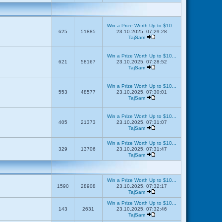
Win a Prize Worth Up to $10...
625
51885
23.10.2025. 07:29:28
TajSam
Win a Prize Worth Up to $10...
621
58167
23.10.2025. 07:28:52
TajSam
Win a Prize Worth Up to $10...
553
48577
23.10.2025. 07:30:01
TajSam
Win a Prize Worth Up to $10...
405
21373
23.10.2025. 07:31:07
TajSam
Win a Prize Worth Up to $10...
329
13706
23.10.2025. 07:31:47
TajSam
Win a Prize Worth Up to $10...
1590
28908
23.10.2025. 07:32:17
TajSam
Win a Prize Worth Up to $10...
143
2631
23.10.2025. 07:32:46
TajSam