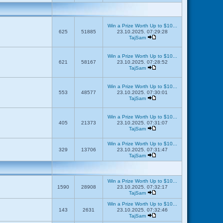
Win a Prize Worth Up to $10...
625
51885
23.10.2025. 07:29:28
TajSam
Win a Prize Worth Up to $10...
621
58167
23.10.2025. 07:28:52
TajSam
Win a Prize Worth Up to $10...
553
48577
23.10.2025. 07:30:01
TajSam
Win a Prize Worth Up to $10...
405
21373
23.10.2025. 07:31:07
TajSam
Win a Prize Worth Up to $10...
329
13706
23.10.2025. 07:31:47
TajSam
Win a Prize Worth Up to $10...
1590
28908
23.10.2025. 07:32:17
TajSam
Win a Prize Worth Up to $10...
143
2631
23.10.2025. 07:32:46
TajSam