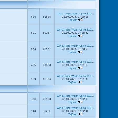
Win a Prize Worth Up to $10...
625
51885
23.10.2025. 07:29:28
TajSam
Win a Prize Worth Up to $10...
621
58167
23.10.2025. 07:28:52
TajSam
Win a Prize Worth Up to $10...
553
48577
23.10.2025. 07:30:01
TajSam
Win a Prize Worth Up to $10...
405
21373
23.10.2025. 07:31:07
TajSam
Win a Prize Worth Up to $10...
329
13706
23.10.2025. 07:31:47
TajSam
Win a Prize Worth Up to $10...
1590
28908
23.10.2025. 07:32:17
TajSam
Win a Prize Worth Up to $10...
143
2631
23.10.2025. 07:32:46
TajSam